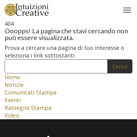
404
Ooopps! La pagina che stavi cercando non
può essere visualizzata.
Prova a cercare una pagina di tuo interesse o
seleziona i link sottostanti
Cerca
Home
Notizie
Comunicati Stampa
Eventi
Rassegna Stampa
Video