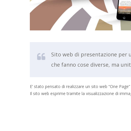
Sito web di presentazione per u
che fanno cose diverse, ma unit
E’ stato pensato di realizzare un sito web “One Page”
Il sito web esprime tramite la visualizzazione di immag