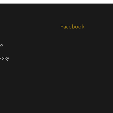
Facebook
mo
Policy