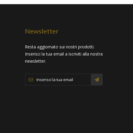
Newsletter
Resta aggiornato sui nostri prodotti.
Inserisci la tua email a iscriviti alla nostra
newsletter.