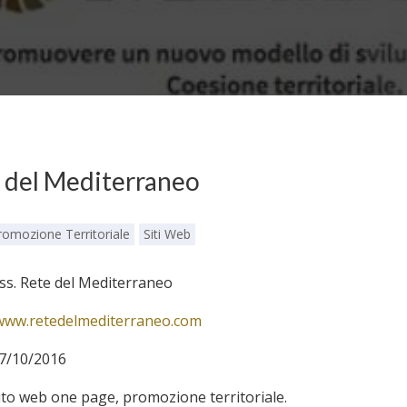
 del Mediterraneo
romozione Territoriale
Siti Web
ss. Rete del Mediterraneo
ww.retedelmediterraneo.com
7/10/2016
ito web one page, promozione territoriale.