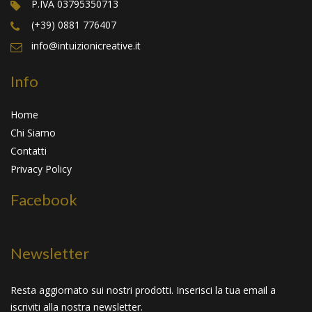
P.IVA 03795350713
(+39) 0881 776407
info@intuizionicreative.it
Info
Home
Chi Siamo
Contatti
Privacy Policy
Facebook
Newsletter
Resta aggiornato sui nostri prodotti. Inserisci la tua email a
iscriviti alla nostra newsletter.