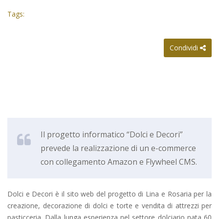
Tags:
Condividi
Il progetto informatico “Dolci e Decori”
prevede la realizzazione di un e-commerce
con collegamento Amazon e Flywheel CMS.
Dolci e Decori è il sito web del progetto di Lina e Rosaria per la
creazione, decorazione di dolci e torte e vendita di attrezzi per
pasticceria. Dalla lunga esperienza nel settore dolciario nata 60